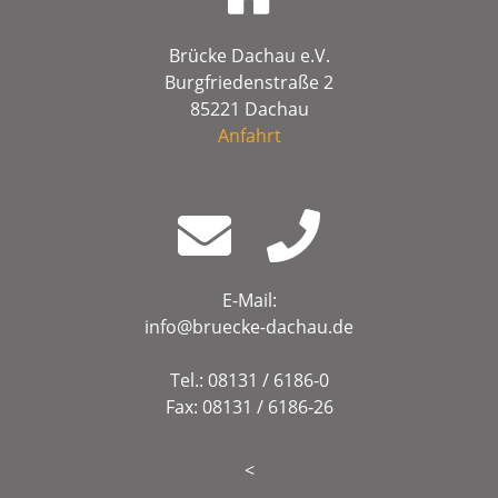
Brücke Dachau e.V.
Burgfriedenstraße 2
85221 Dachau
Anfahrt
E-Mail:
info@bruecke-dachau.de
Tel.: 08131 / 6186-0
Fax: 08131 / 6186-26
<