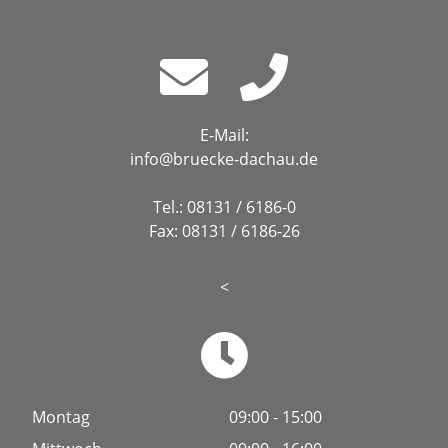
E-Mail:
info@bruecke-dachau.de
Tel.: 08131 / 6186-0
Fax: 08131 / 6186-26
<
Montag
09:00 - 15:00